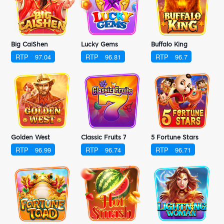
Big CaiShen
Lucky Gems
Buffalo King
RTP
97.04
RTP
96.81
RTP
96.7
Golden West
Classic Fruits 7
5 Fortune Stars
RTP
96.99
RTP
96.74
RTP
96.71