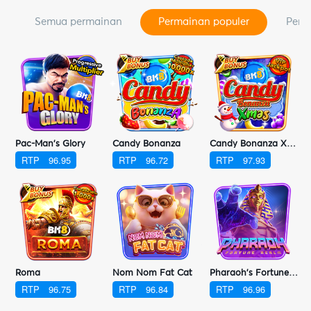
semua permainan
permainan populer
per
Pac-Man's Glory
Candy Bonanza
Candy Bonanza Xmas
RTP
96.95
RTP
96.72
RTP
97.93
Roma
Nom Nom Fat Cat
Pharaoh's Fortune Realm
RTP
96.75
RTP
96.84
RTP
96.96