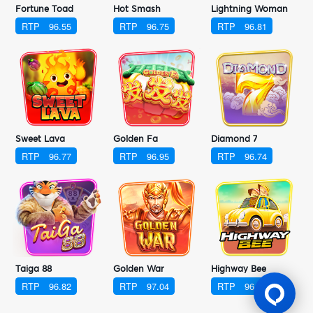
Fortune Toad
Hot Smash
Lightning Woman
RTP
96.55
RTP
96.75
RTP
96.81
Sweet Lava
Golden Fa
Diamond 7
RTP
96.77
RTP
96.95
RTP
96.74
Taiga 88
Golden War
Highway Bee
RTP
96.82
RTP
97.04
RTP
96.83