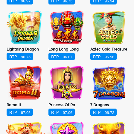
RTP
96.97
RTP
96.75
RTP
96.94
Lightning Dragon
Long Long Long
Aztec Gold Treasure
RTP
96.75
RTP
96.87
RTP
96.98
Roma II
Princess Of Ra
7 Dragons
RTP
97.05
RTP
97.06
RTP
96.72