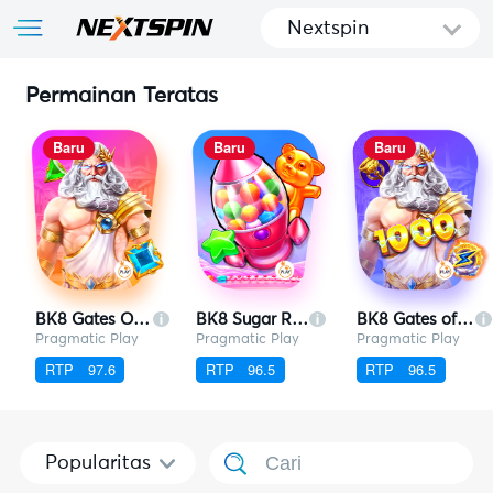
Nextspin
Permainan Teratas
Baru
Baru
Baru
BK8 Gates Of Olympus
BK8 Sugar Rush
BK8 Gates of Olympus 1000
Pragmatic Play
Pragmatic Play
Pragmatic Play
RTP
97.6
RTP
96.5
RTP
96.5
Popularitas