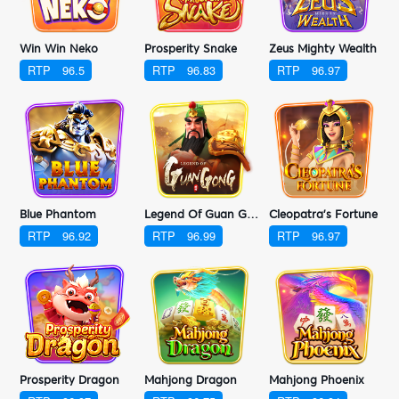
Win Win Neko
Prosperity Snake
Zeus Mighty Wealth
RTP
96.5
RTP
96.83
RTP
96.97
Blue Phantom
Legend Of Guan Gong
Cleopatra's Fortune
RTP
96.92
RTP
96.99
RTP
96.97
Prosperity Dragon
Mahjong Dragon
Mahjong Phoenix