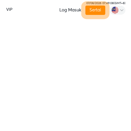
07/08/2026 07:49:09
(
GMT+8
)
VIP
Log Masuk
Sertai