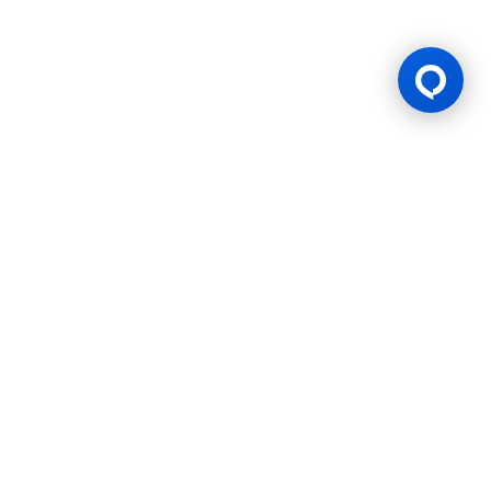
Malaysia
Pengsijilan