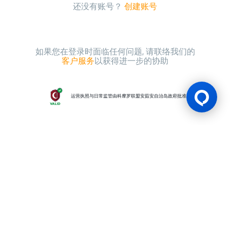
还没有账号？
创建账号
如果您在登录时面临任何问题, 请联络我们的
客户服务
以获得进一步的协助
运营执照与日常监管由科摩罗联盟安茹安自治岛政府批准
游戏许可证